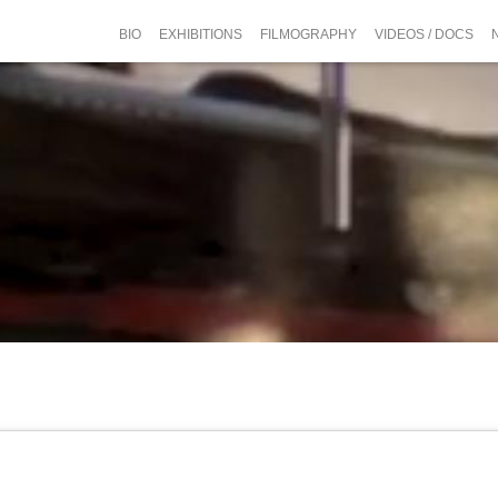
BIO
EXHIBITIONS
FILMOGRAPHY
VIDEOS / DOCS