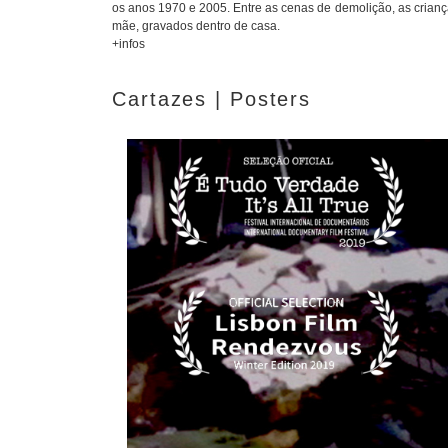
os anos 1970 e 2005. Entre as cenas de demolição, as crian
mãe, gravados dentro de casa.
+infos
Cartazes | Posters