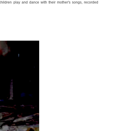
children play and dance with their mother's songs, recorded