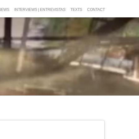
NEWS
INTERVIEWS | ENTREVISTAS
TEXTS
CONTACT