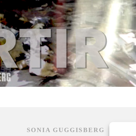
SONIA GUGGISBERG