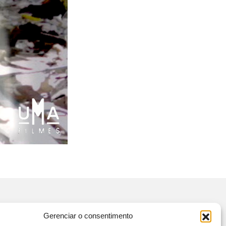
Gerenciar o consentimento