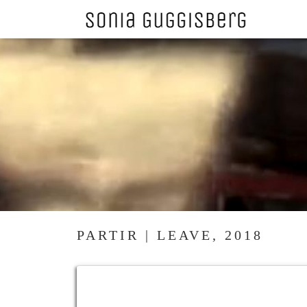
PARTIR | LEAVE, 2018