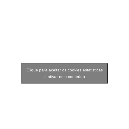
Clique para aceitar os cookies estatisticas
e ativar este conteúdo