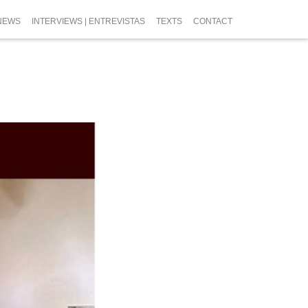
NEWS
INTERVIEWS | ENTREVISTAS
TEXTS
CONTACT