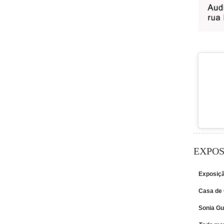
EXPOS
Exposiçã
Casa de 
Sonia Gu