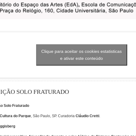
Clique para aceitar os cookies estatisticas
e ativar este conteúdo
IÇÃO SOLO FRATURADO
o Solo Fraturado
Cultura do Parque
, São Paulo, SP. Curadoria
Cláudio Cretti
.
ggisberg