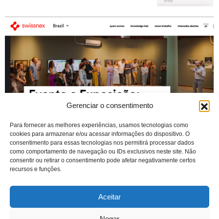
Gerenciar o consentimento
Para fornecer as melhores experiências, usamos tecnologias como
cookies para armazenar e/ou acessar informações do dispositivo. O
consentimento para essas tecnologias nos permitirá processar dados
como comportamento de navegação ou IDs exclusivos neste site. Não
consentir ou retirar o consentimento pode afetar negativamente certos
recursos e funções.
Aceitar
SONIA GUGGISBERG
Negar