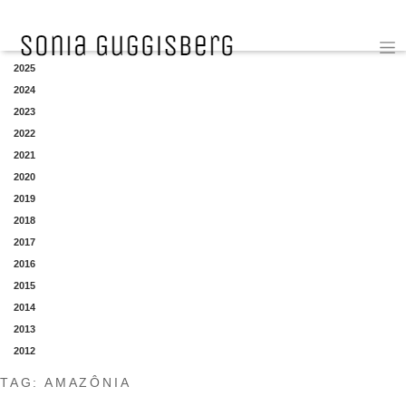
YEAR
2025
2024
2023
2022
2021
2020
2019
2018
2017
2016
2015
2014
2013
2012
TAG:
AMAZÔNIA