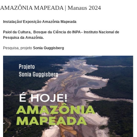
AMAZÔNIA MAPEADA | Manaus 2024
Instalação/ Exposição
Amazônia Mapeada
Paiol da Cultura
,
Bosque da Ciência do INPA
– Instituto Nacional de
Pesquisa da Amazônia.
Pesquisa, projeto
Sonia Guggisberg